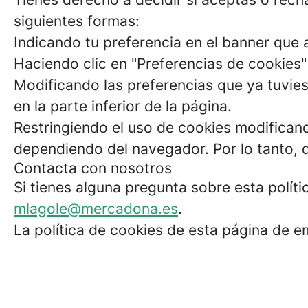
siguientes formas:
Indicando tu preferencia en el banner que a
Haciendo clic en "Preferencias de cookies" 
Modificando las preferencias que ya tuvies
en la parte inferior de la página.
Restringiendo el uso de cookies modificand
dependiendo del navegador. Por lo tanto, 
Contacta con nosotros
Si tienes alguna pregunta sobre esta polít
mlagole@mercadona.es
.
La política de cookies de esta página de e