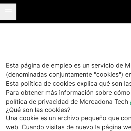
MENÚ DE EMPLEO
Esta página de empleo es un servicio de M
(denominadas conjuntamente "cookies") en
Esta política de cookies explica qué son la
Para obtener más información sobre cómo 
política de privacidad de Mercadona Tech
¿Qué son las cookies?
Una cookie es un archivo pequeño que cont
web. Cuando visitas de nuevo la página w