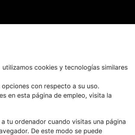
utilizamos cookies y tecnologías similares
us opciones con respecto a su uso.
 en esta página de empleo, visita la
 a tu ordenador cuando visitas una página
 navegador. De este modo se puede