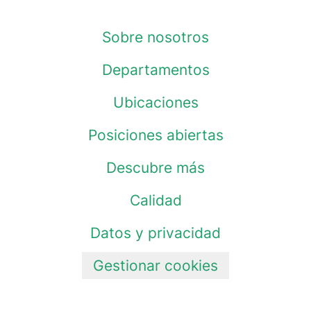
Sobre nosotros
Departamentos
Ubicaciones
Posiciones abiertas
Descubre más
Calidad
Datos y privacidad
Gestionar cookies