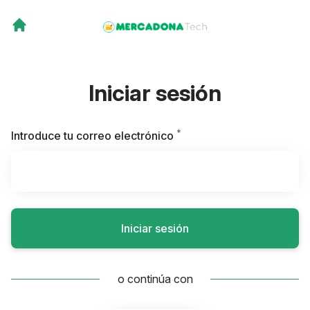
Iniciar sesión
*
Obligatorio
Introduce tu correo electrónico
Iniciar sesión
o continúa con