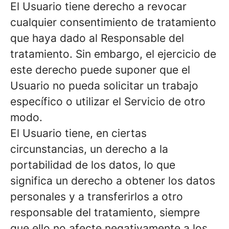
El Usuario tiene derecho a revocar
cualquier consentimiento de tratamiento
que haya dado al Responsable del
tratamiento. Sin embargo, el ejercicio de
este derecho puede suponer que el
Usuario no pueda solicitar un trabajo
específico o utilizar el Servicio de otro
modo.
El Usuario tiene, en ciertas
circunstancias, un derecho a la
portabilidad de los datos, lo que
significa un derecho a obtener los datos
personales y a transferirlos a otro
responsable del tratamiento, siempre
que ello no afecte negativamente a los