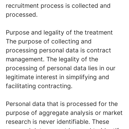
recruitment process is collected and
processed.
Purpose and legality of the treatment
The purpose of collecting and
processing personal data is contract
management. The legality of the
processing of personal data lies in our
legitimate interest in simplifying and
facilitating contracting.
Personal data that is processed for the
purpose of aggregate analysis or market
research is never identifiable. These