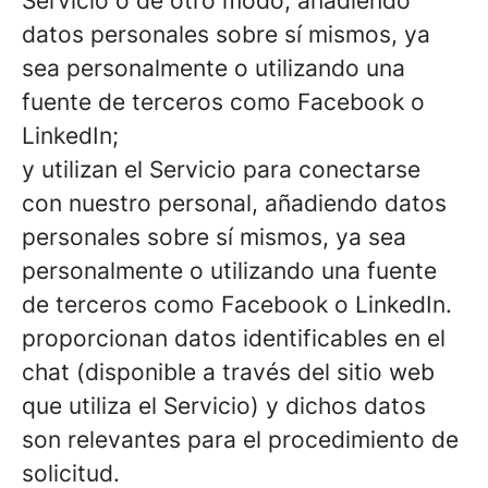
Servicio o de otro modo, añadiendo
datos personales sobre sí mismos, ya
sea personalmente o utilizando una
fuente de terceros como Facebook o
LinkedIn;
y utilizan el Servicio para conectarse
con nuestro personal, añadiendo datos
personales sobre sí mismos, ya sea
personalmente o utilizando una fuente
de terceros como Facebook o LinkedIn.
proporcionan datos identificables en el
chat (disponible a través del sitio web
que utiliza el Servicio) y dichos datos
son relevantes para el procedimiento de
solicitud.