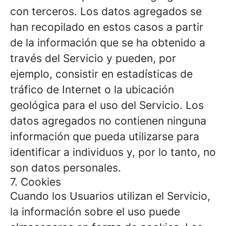
con terceros. Los datos agregados se
han recopilado en estos casos a partir
de la información que se ha obtenido a
través del Servicio y pueden, por
ejemplo, consistir en estadísticas de
tráfico de Internet o la ubicación
geológica para el uso del Servicio. Los
datos agregados no contienen ninguna
información que pueda utilizarse para
identificar a individuos y, por lo tanto, no
son datos personales.
7. Cookies
Cuando los Usuarios utilizan el Servicio,
la información sobre el uso puede