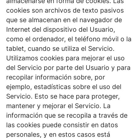
almacenarse en forma de cookies. Las
cookies son archivos de texto pasivos
que se almacenan en el navegador de
Internet del dispositivo del Usuario,
como el ordenador, el teléfono móvil o la
tablet, cuando se utiliza el Servicio.
Utilizamos cookies para mejorar el uso
del Servicio por parte del Usuario y para
recopilar información sobre, por
ejemplo, estadísticas sobre el uso del
Servicio. Esto se hace para proteger,
mantener y mejorar el Servicio. La
información que se recopila a través de
las cookies puede consistir en datos
personales, y en estos casos está