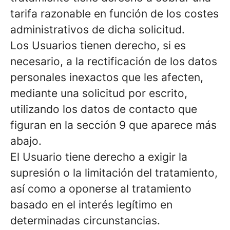
tarifa razonable en función de los costes
administrativos de dicha solicitud.
Los Usuarios tienen derecho, si es
necesario, a la rectificación de los datos
personales inexactos que les afecten,
mediante una solicitud por escrito,
utilizando los datos de contacto que
figuran en la sección 9 que aparece más
abajo.
El Usuario tiene derecho a exigir la
supresión o la limitación del tratamiento,
así como a oponerse al tratamiento
basado en el interés legítimo en
determinadas circunstancias.