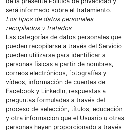
de la presente Política de privacidad y
será informado sobre el tratamiento.
Los tipos de datos personales
recopilados y tratados
Las categorías de datos personales que
pueden recopilarse a través del Servicio
pueden utilizarse para identificar a
personas físicas a partir de nombres,
correos electrónicos, fotografías y
vídeos, información de cuentas de
Facebook y LinkedIn, respuestas a
preguntas formuladas a través del
proceso de selección, títulos, educación
y otra información que el Usuario u otras
personas hayan proporcionado a través