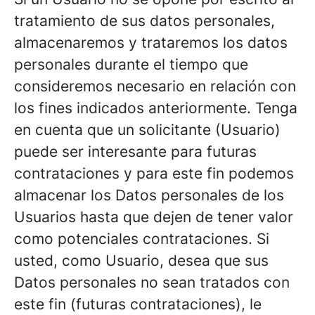
tratamiento de sus datos personales,
almacenaremos y trataremos los datos
personales durante el tiempo que
consideremos necesario en relación con
los fines indicados anteriormente. Tenga
en cuenta que un solicitante (Usuario)
puede ser interesante para futuras
contrataciones y para este fin podemos
almacenar los Datos personales de los
Usuarios hasta que dejen de tener valor
como potenciales contrataciones. Si
usted, como Usuario, desea que sus
Datos personales no sean tratados con
este fin (futuras contrataciones), le