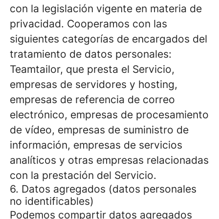
con la legislación vigente en materia de
privacidad. Cooperamos con las
siguientes categorías de encargados del
tratamiento de datos personales:
Teamtailor, que presta el Servicio,
empresas de servidores y hosting,
empresas de referencia de correo
electrónico, empresas de procesamiento
de vídeo, empresas de suministro de
información, empresas de servicios
analíticos y otras empresas relacionadas
con la prestación del Servicio.
6. Datos agregados (datos personales
no identificables)
Podemos compartir datos agregados