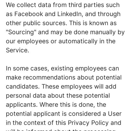
We collect data from third parties such
as Facebook and LinkedIn, and through
other public sources. This is known as
"Sourcing" and may be done manually by
our employees or automatically in the
Service.
In some cases, existing employees can
make recommendations about potential
candidates. These employees will add
personal data about these potential
applicants. Where this is done, the
potential applicant is considered a User
in the context of this Privacy Policy and