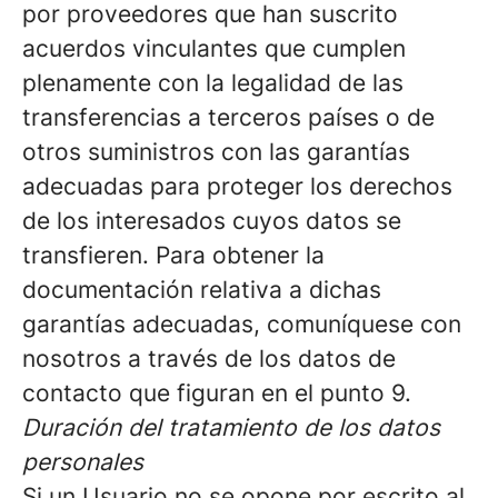
por proveedores que han suscrito
acuerdos vinculantes que cumplen
plenamente con la legalidad de las
transferencias a terceros países o de
otros suministros con las garantías
adecuadas para proteger los derechos
de los interesados cuyos datos se
transfieren. Para obtener la
documentación relativa a dichas
garantías adecuadas, comuníquese con
nosotros a través de los datos de
contacto que figuran en el punto 9.
Duración del tratamiento de los datos
personales
Si un Usuario no se opone por escrito al