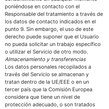
poniéndose en contacto con el
Responsable del tratamiento a través de
los datos de contacto indicados en el
punto 9. Sin embargo, el uso de este
derecho puede suponer que el Usuario
no pueda solicitar un trabajo específico
o utilizar el Servicio de otro modo.
Almacenamiento y transferencias
Los datos personales recopilados a
través del Servicio se almacenan y
tratan dentro de la UE/EEE o en un
tercer país que la Comisión Europea
considera que tiene un nivel de
protección adecuado, o son tratados