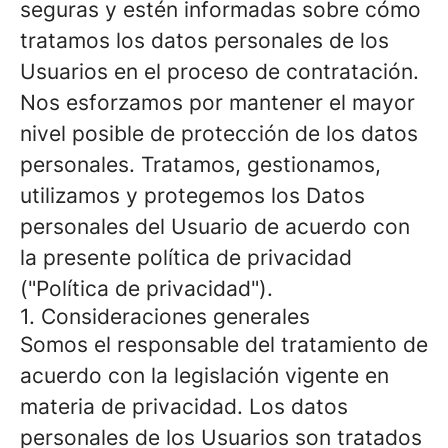
seguras y estén informadas sobre cómo
tratamos los datos personales de los
Usuarios en el proceso de contratación.
Nos esforzamos por mantener el mayor
nivel posible de protección de los datos
personales. Tratamos, gestionamos,
utilizamos y protegemos los Datos
personales del Usuario de acuerdo con
la presente política de privacidad
("Política de privacidad").
1. Consideraciones generales
Somos el responsable del tratamiento de
acuerdo con la legislación vigente en
materia de privacidad. Los datos
personales de los Usuarios son tratados