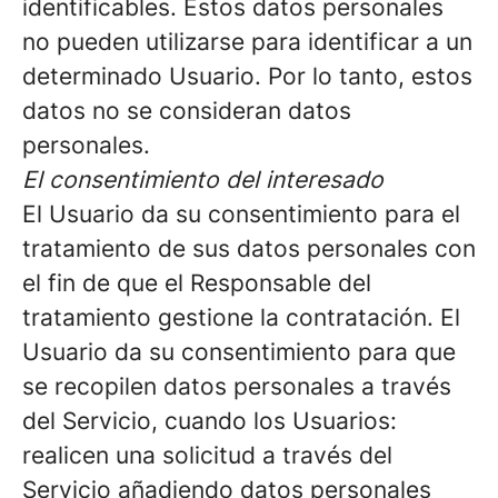
identificables. Estos datos personales
no pueden utilizarse para identificar a un
determinado Usuario. Por lo tanto, estos
datos no se consideran datos
personales.
El consentimiento del interesado
El Usuario da su consentimiento para el
tratamiento de sus datos personales con
el fin de que el Responsable del
tratamiento gestione la contratación. El
Usuario da su consentimiento para que
se recopilen datos personales a través
del Servicio, cuando los Usuarios:
realicen una solicitud a través del
Servicio añadiendo datos personales