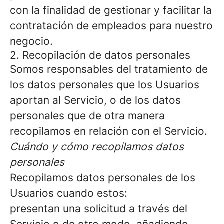
con la finalidad de gestionar y facilitar la
contratación de empleados para nuestro
negocio.
2. Recopilación de datos personales
Somos responsables del tratamiento de
los datos personales que los Usuarios
aportan al Servicio, o de los datos
personales que de otra manera
recopilamos en relación con el Servicio.
Cuándo y cómo recopilamos datos
personales
Recopilamos datos personales de los
Usuarios cuando estos:
presentan una solicitud a través del