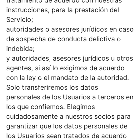
tratamiento de acuerdo con nuestras
instrucciones, para la prestación del
Servicio;
autoridades o asesores jurídicos en caso
de sospecha de conducta delictiva o
indebida;
y autoridades, asesores jurídicos u otros
agentes, si así lo exigimos de acuerdo
con la ley o el mandato de la autoridad.
Solo transferiremos los datos
personales de los Usuarios a terceros en
los que confiemos. Elegimos
cuidadosamente a nuestros socios para
garantizar que los datos personales de
los Usuarios sean tratados de acuerdo