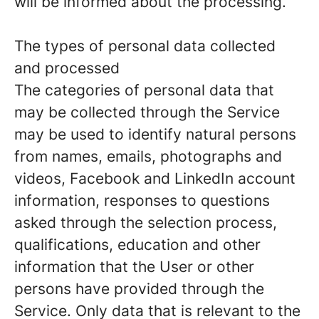
will be informed about the processing.
The types of personal data collected
and processed
The categories of personal data that
may be collected through the Service
may be used to identify natural persons
from names, emails, photographs and
videos, Facebook and LinkedIn account
information, responses to questions
asked through the selection process,
qualifications, education and other
information that the User or other
persons have provided through the
Service. Only data that is relevant to the