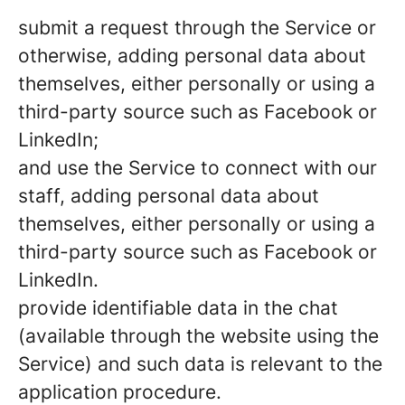
submit a request through the Service or
otherwise, adding personal data about
themselves, either personally or using a
third-party source such as Facebook or
LinkedIn;
and use the Service to connect with our
staff, adding personal data about
themselves, either personally or using a
third-party source such as Facebook or
LinkedIn.
provide identifiable data in the chat
(available through the website using the
Service) and such data is relevant to the
application procedure.