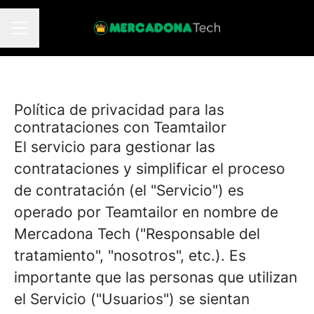
MENÚ DE EMPLEO
Política de privacidad para las
contrataciones con Teamtailor
El servicio para gestionar las
contrataciones y simplificar el proceso
de contratación (el "Servicio") es
operado por Teamtailor en nombre de
Mercadona Tech ("Responsable del
tratamiento", "nosotros", etc.). Es
importante que las personas que utilizan
el Servicio ("Usuarios") se sientan