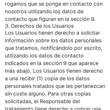
rogamos que se ponga en contacto con
nosotros utilizando los datos de
contacto que figuran en la sección 9.
3. Derechos de los Usuarios
Los Usuarios tienen derecho a solicitar
información sobre los datos personales
que tratamos, notificándolo por escrito,
utilizando los datos de contacto
indicados en la sección 9 que aparece
más abajo. Los Usuarios tienen derecho
a una recibir (1) copia de los datos
personales tratados que les pertenezcan
sin coste alguno. Para otras copias
solicitadas, el Responsable del
tratamiento tiene derecho a cobrar una