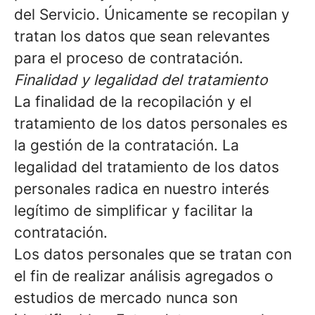
del Servicio. Únicamente se recopilan y
tratan los datos que sean relevantes
para el proceso de contratación.
Finalidad y legalidad del tratamiento
La finalidad de la recopilación y el
tratamiento de los datos personales es
la gestión de la contratación. La
legalidad del tratamiento de los datos
personales radica en nuestro interés
legítimo de simplificar y facilitar la
contratación.
Los datos personales que se tratan con
el fin de realizar análisis agregados o
estudios de mercado nunca son