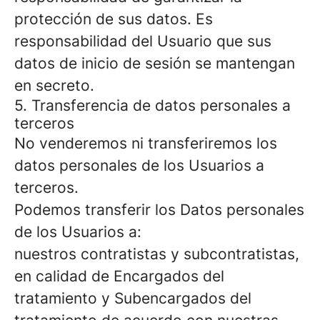
protección de sus datos. Es
responsabilidad del Usuario que sus
datos de inicio de sesión se mantengan
en secreto.
5. Transferencia de datos personales a
terceros
No venderemos ni transferiremos los
datos personales de los Usuarios a
terceros.
Podemos transferir los Datos personales
de los Usuarios a:
nuestros contratistas y subcontratistas,
en calidad de Encargados del
tratamiento y Subencargados del