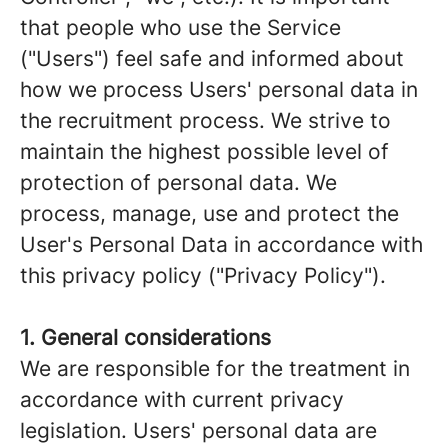
that people who use the Service
("Users") feel safe and informed about
how we process Users' personal data in
the recruitment process. We strive to
maintain the highest possible level of
protection of personal data. We
process, manage, use and protect the
User's Personal Data in accordance with
this privacy policy ("Privacy Policy").
1. General considerations
We are responsible for the treatment in
accordance with current privacy
legislation. Users' personal data are