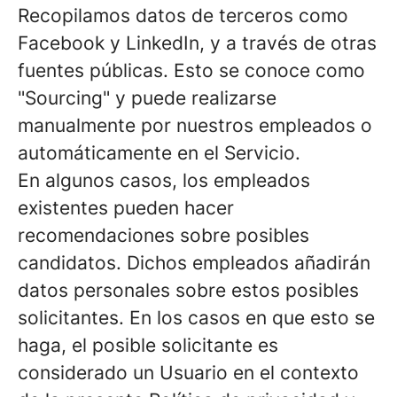
Recopilamos datos de terceros como
Facebook y LinkedIn, y a través de otras
fuentes públicas. Esto se conoce como
"Sourcing" y puede realizarse
manualmente por nuestros empleados o
automáticamente en el Servicio.
En algunos casos, los empleados
existentes pueden hacer
recomendaciones sobre posibles
candidatos. Dichos empleados añadirán
datos personales sobre estos posibles
solicitantes. En los casos en que esto se
haga, el posible solicitante es
considerado un Usuario en el contexto