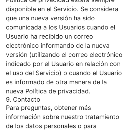
disponible en el Servicio. Se considera
que una nueva versión ha sido
comunicada a los Usuarios cuando el
Usuario ha recibido un correo
electrónico informando de la nueva
versión (utilizando el correo electrónico
indicado por el Usuario en relación con
el uso del Servicio) o cuando el Usuario
es informado de otra manera de la
nueva Política de privacidad.
9. Contacto
Para preguntas, obtener más
información sobre nuestro tratamiento
de los datos personales o para