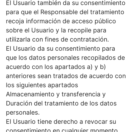
El Usuario también da su consentimiento
para que el Responsable del tratamiento
recoja información de acceso público
sobre el Usuario y la recopile para
utilizarla con fines de contratación.
El Usuario da su consentimiento para
que los datos personales recopilados de
acuerdo con los apartados a) y b)
anteriores sean tratados de acuerdo con
los siguientes apartados
Almacenamiento y transferencia y
Duración del tratamiento de los datos
personales.
El Usuario tiene derecho a revocar su
consentimiento en cualquier momento