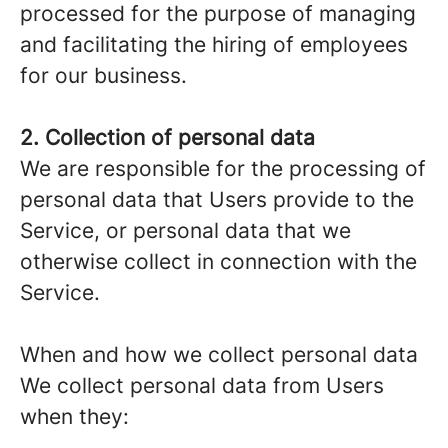
processed for the purpose of managing
and facilitating the hiring of employees
for our business.
2. Collection of personal data
We are responsible for the processing of
personal data that Users provide to the
Service, or personal data that we
otherwise collect in connection with the
Service.
When and how we collect personal data
We collect personal data from Users
when they: