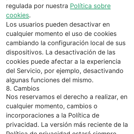
regulada por nuestra
Política sobre
cookies
.
Los usuarios pueden desactivar en
cualquier momento el uso de cookies
cambiando la configuración local de sus
dispositivos. La desactivación de las
cookies puede afectar a la experiencia
del Servicio, por ejemplo, desactivando
algunas funciones del mismo.
8. Cambios
Nos reservamos el derecho a realizar, en
cualquier momento, cambios o
incorporaciones a la Política de
privacidad. La versión más reciente de la
Política de privacidad estará siempre