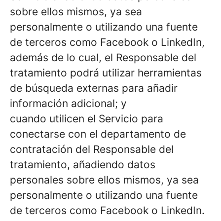
sobre ellos mismos, ya sea
personalmente o utilizando una fuente
de terceros como Facebook o LinkedIn,
además de lo cual, el Responsable del
tratamiento podrá utilizar herramientas
de búsqueda externas para añadir
información adicional; y
cuando utilicen el Servicio para
conectarse con el departamento de
contratación del Responsable del
tratamiento, añadiendo datos
personales sobre ellos mismos, ya sea
personalmente o utilizando una fuente
de terceros como Facebook o LinkedIn.