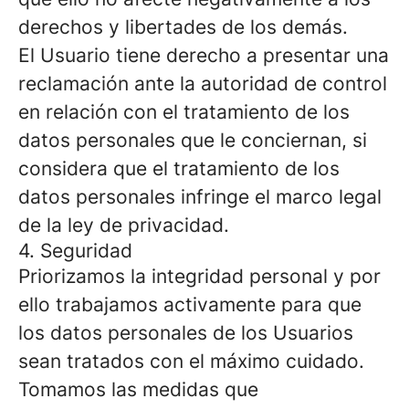
derechos y libertades de los demás.
El Usuario tiene derecho a presentar una
reclamación ante la autoridad de control
en relación con el tratamiento de los
datos personales que le conciernan, si
considera que el tratamiento de los
datos personales infringe el marco legal
de la ley de privacidad.
4. Seguridad
Priorizamos la integridad personal y por
ello trabajamos activamente para que
los datos personales de los Usuarios
sean tratados con el máximo cuidado.
Tomamos las medidas que