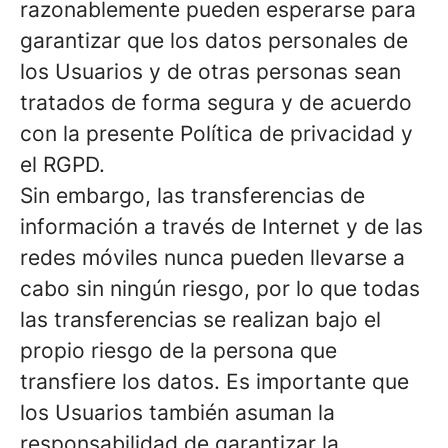
razonablemente pueden esperarse para
garantizar que los datos personales de
los Usuarios y de otras personas sean
tratados de forma segura y de acuerdo
con la presente Política de privacidad y
el RGPD.
Sin embargo, las transferencias de
información a través de Internet y de las
redes móviles nunca pueden llevarse a
cabo sin ningún riesgo, por lo que todas
las transferencias se realizan bajo el
propio riesgo de la persona que
transfiere los datos. Es importante que
los Usuarios también asuman la
responsabilidad de garantizar la