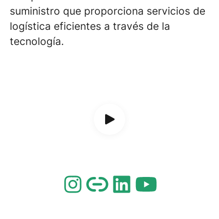
suministro que proporciona servicios de
logística eficientes a través de la
tecnología.