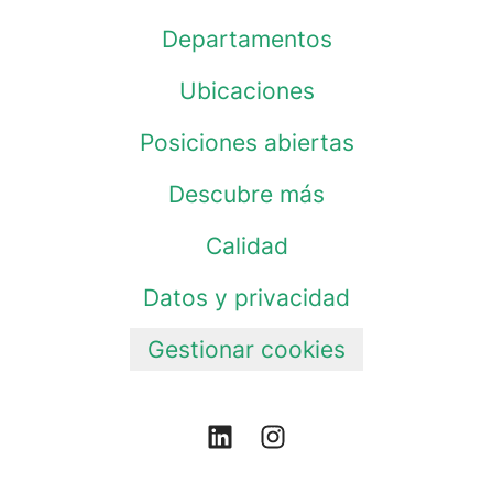
Departamentos
Ubicaciones
Posiciones abiertas
Descubre más
Calidad
Datos y privacidad
Gestionar cookies