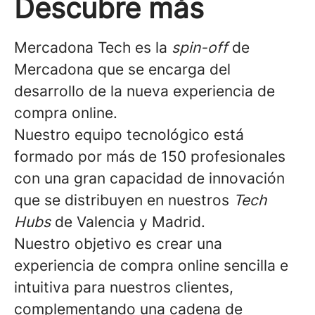
Descubre más
Mercadona Tech es la
spin-of
f
de
Mercadona que se encarga del
desarrollo de la nueva experiencia de
compra online.
Nuestro equipo tecnológico está
formado por más de 150 profesionales
con una gran capacidad de innovación
que se distribuyen en nuestros
Tech
Hubs
de Valencia y Madrid.
Nuestro objetivo es crear una
experiencia de compra online sencilla e
intuitiva para nuestros clientes,
complementando una cadena de